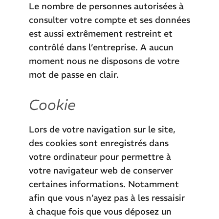
Le nombre de personnes autorisées à
consulter votre compte et ses données
est aussi extrêmement restreint et
contrôlé dans l’entreprise. A aucun
moment nous ne disposons de votre
mot de passe en clair.
Cookie
Lors de votre navigation sur le site,
des cookies sont enregistrés dans
votre ordinateur pour permettre à
votre navigateur web de conserver
certaines informations. Notamment
afin que vous n’ayez pas à les ressaisir
à chaque fois que vous déposez un