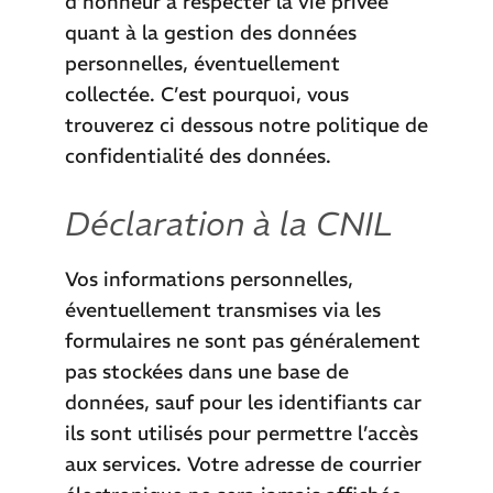
d’honneur à respecter la vie privée
quant à la gestion des données
personnelles, éventuellement
collectée. C’est pourquoi, vous
trouverez ci dessous notre politique de
confidentialité des données.
Déclaration à la CNIL
Vos informations personnelles,
éventuellement transmises via les
formulaires ne sont pas généralement
pas stockées dans une base de
données, sauf pour les identifiants car
ils sont utilisés pour permettre l’accès
aux services. Votre adresse de courrier