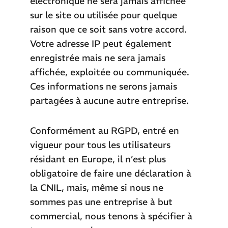
électronique ne sera jamais affichée
sur le site ou utilisée pour quelque
raison que ce soit sans votre accord.
Votre adresse IP peut également
enregistrée mais ne sera jamais
affichée, exploitée ou communiquée.
Ces informations ne serons jamais
partagées à aucune autre entreprise.
Conformément au RGPD, entré en
vigueur pour tous les utilisateurs
résidant en Europe, il n’est plus
obligatoire de faire une déclaration à
la CNIL, mais, même si nous ne
sommes pas une entreprise à but
commercial, nous tenons à spécifier à