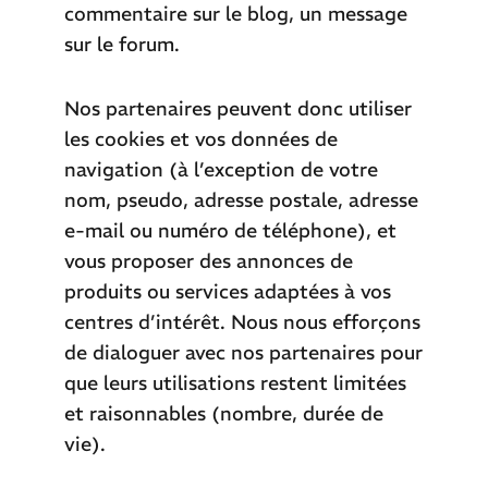
commentaire sur le blog, un message
sur le forum.
Nos partenaires peuvent donc utiliser
les cookies et vos données de
navigation (à l’exception de votre
nom, pseudo, adresse postale, adresse
e-mail ou numéro de téléphone), et
vous proposer des annonces de
produits ou services adaptées à vos
centres d’intérêt. Nous nous efforçons
de dialoguer avec nos partenaires pour
que leurs utilisations restent limitées
et raisonnables (nombre, durée de
vie).