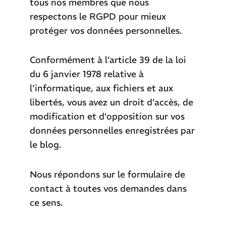
tous nos membres que nous
respectons le RGPD pour mieux
protéger vos données personnelles.
Conformément à l’article 39 de la loi
du 6 janvier 1978 relative à
l’informatique, aux fichiers et aux
libertés, vous avez un droit d’accès, de
modification et d’opposition sur vos
données personnelles enregistrées par
le blog.
Nous répondons sur le formulaire de
contact à toutes vos demandes dans
ce sens.